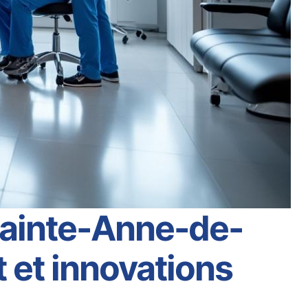
Sainte-Anne-de-
 et innovations