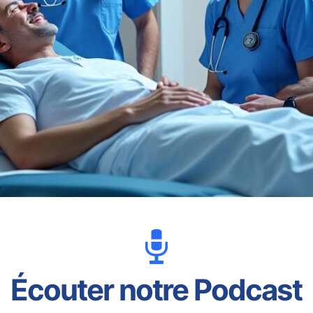
Écouter notre Podcast