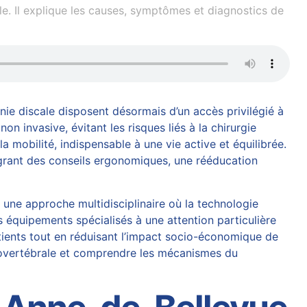
e. Il explique les causes, symptômes et diagnostics de
nie discale disposent désormais d’un accès privilégié à
invasive, évitant les risques liés à la chirurgie
 mobilité, indispensable à une vie active et équilibrée.
égrant des conseils ergonomiques, une rééducation
 une approche multidisciplinaire où la technologie
équipements spécialisés à une attention particulière
tients tout en réduisant l’impact socio-économique de
vertébrale
et comprendre les mécanismes du