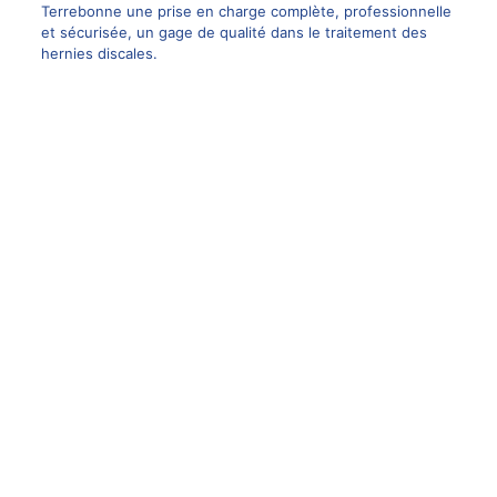
Terrebonne une prise en charge complète, professionnelle
et sécurisée, un gage de qualité dans le traitement des
hernies discales.