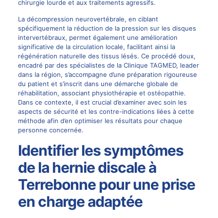
chirurgie lourde et aux traitements agressifs.
La
décompression neurovertébrale
, en ciblant
spécifiquement la réduction de la pression sur les disques
intervertébraux, permet également une amélioration
significative de la circulation locale, facilitant ainsi la
régénération naturelle des tissus lésés. Ce procédé doux,
encadré par des spécialistes de la Clinique TAGMED, leader
dans la région, s’accompagne d’une préparation rigoureuse
du patient et s’inscrit dans une démarche globale de
réhabilitation, associant physiothérapie et
ostéopathie
.
Dans ce contexte, il est crucial d’examiner avec soin les
aspects de sécurité et les contre-indications liées à cette
méthode afin d’en optimiser les résultats pour chaque
personne concernée.
Identifier les symptômes
de la hernie discale à
Terrebonne pour une prise
en charge adaptée