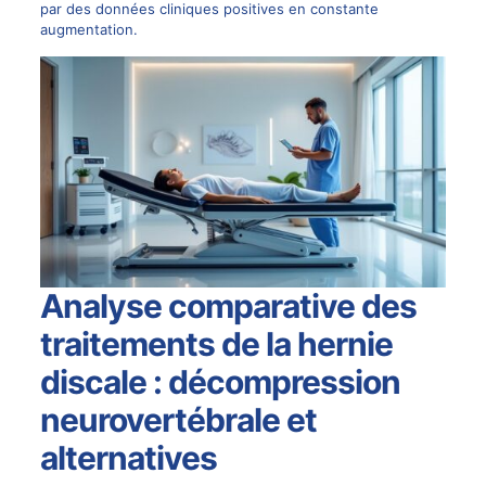
par des données cliniques positives en constante
augmentation.
Analyse comparative des
traitements de la hernie
discale : décompression
neurovertébrale et
alternatives