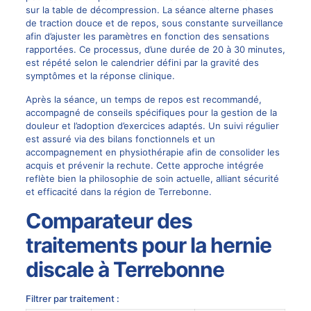
sur la table de décompression. La séance alterne phases
de traction douce et de repos, sous constante surveillance
afin d’ajuster les paramètres en fonction des sensations
rapportées. Ce processus, d’une durée de 20 à 30 minutes,
est répété selon le calendrier défini par la gravité des
symptômes et la réponse clinique.
Après la séance, un temps de repos est recommandé,
accompagné de conseils spécifiques pour la gestion de la
douleur et l’adoption d’exercices adaptés. Un suivi régulier
est assuré via des bilans fonctionnels et un
accompagnement en physiothérapie afin de consolider les
acquis et prévenir la rechute. Cette approche intégrée
reflète bien la philosophie de soin actuelle, alliant sécurité
et efficacité dans la région de Terrebonne.
Comparateur des
traitements pour la hernie
discale à Terrebonne
Filtrer par traitement :