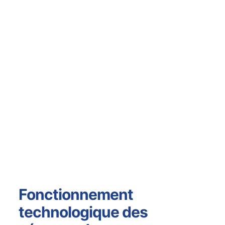
Fonctionnement
technologique des