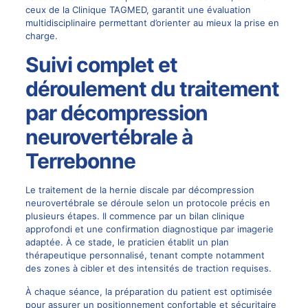
ceux de la Clinique TAGMED, garantit une évaluation
multidisciplinaire permettant d’orienter au mieux la prise en
charge.
Suivi complet et
déroulement du traitement
par décompression
neurovertébrale à
Terrebonne
Le traitement de la hernie discale par décompression
neurovertébrale se déroule selon un protocole précis en
plusieurs étapes. Il commence par un bilan clinique
approfondi et une confirmation diagnostique par imagerie
adaptée. À ce stade, le praticien établit un plan
thérapeutique personnalisé, tenant compte notamment
des zones à cibler et des intensités de traction requises.
À chaque séance, la préparation du patient est optimisée
pour assurer un positionnement confortable et sécuritaire