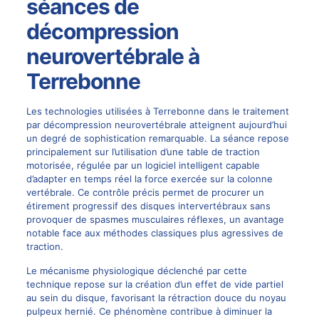
séances de
décompression
neurovertébrale à
Terrebonne
Les technologies utilisées à Terrebonne dans le traitement
par décompression neurovertébrale atteignent aujourd’hui
un degré de sophistication remarquable. La séance repose
principalement sur l’utilisation d’une table de traction
motorisée, régulée par un logiciel intelligent capable
d’adapter en temps réel la force exercée sur la colonne
vertébrale. Ce contrôle précis permet de procurer un
étirement progressif des disques intervertébraux sans
provoquer de spasmes musculaires réflexes, un avantage
notable face aux méthodes classiques plus agressives de
traction.
Le mécanisme physiologique déclenché par cette
technique repose sur la création d’un effet de vide partiel
au sein du disque, favorisant la rétraction douce du noyau
pulpeux hernié. Ce phénomène contribue à diminuer la