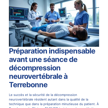
Préparation indispensable
avant une séance de
décompression
neurovertébrale à
Terrebonne
Le succès et la sécurité de la
décompression
neurovertébrale
résident autant dans la qualité de la
technique que dans la préparation minutieuse du patient. À