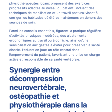
physiothérapeutes locaux proposent des exercices
progressifs adaptés au niveau du patient, incluant des
techniques de mobilisation et un travail postural visant à
corriger les habitudes délétères maintenues en dehors des
séances de soin.
Parmi les conseils essentiels, figurent la pratique régulière
d’activités physiques modérées, des ajustements
ergonomiques au travail ou à domicile, ainsi qu’une
sensibilisation aux gestes à éviter pour préserver la santé
discale. L’éducation joue un rôle central dans
l’empowerment du patient, favorisant une prise en charge
active et responsable de sa santé vertébrale.
Synergie entre
décompression
neurovertébrale,
ostéopathie et
physiothérapie dans la