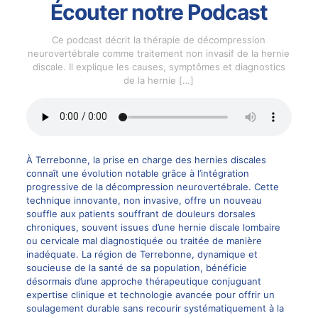
Écouter notre Podcast
Ce podcast décrit la thérapie de décompression
neurovertébrale comme traitement non invasif de la hernie
discale. Il explique les causes, symptômes et diagnostics
de la hernie
[…]
À Terrebonne, la prise en charge des hernies discales
connaît une évolution notable grâce à l’intégration
progressive de la décompression neurovertébrale. Cette
technique innovante, non invasive, offre un nouveau
souffle aux patients souffrant de douleurs dorsales
chroniques, souvent issues d’une hernie discale lombaire
ou cervicale mal diagnostiquée ou traitée de manière
inadéquate. La région de Terrebonne, dynamique et
soucieuse de la santé de sa population, bénéficie
désormais d’une approche thérapeutique conjuguant
expertise clinique et technologie avancée pour offrir un
soulagement durable sans recourir systématiquement à la