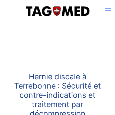
Hernie discale à
Terrebonne : Sécurité et
contre-indications et
traitement par
décompression