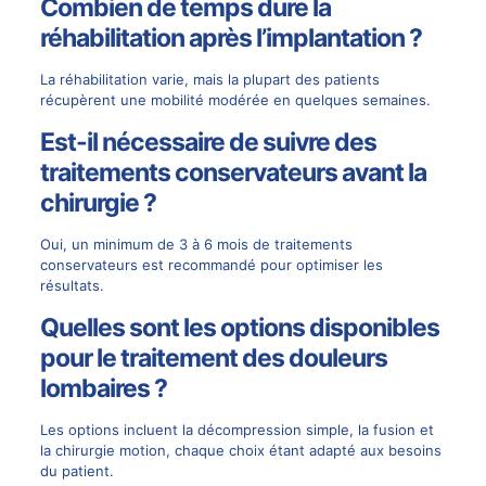
Combien de temps dure la
réhabilitation après l’implantation ?
La réhabilitation varie, mais la plupart des patients
récupèrent une mobilité modérée en quelques semaines.
Est-il nécessaire de suivre des
traitements conservateurs avant la
chirurgie ?
Oui, un minimum de 3 à 6 mois de traitements
conservateurs est recommandé pour optimiser les
résultats.
Quelles sont les options disponibles
pour le traitement des douleurs
lombaires ?
Les options incluent la décompression simple, la fusion et
la chirurgie motion, chaque choix étant adapté aux besoins
du patient.