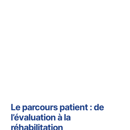
Le parcours patient : de
l’évaluation à la
réhabilitation