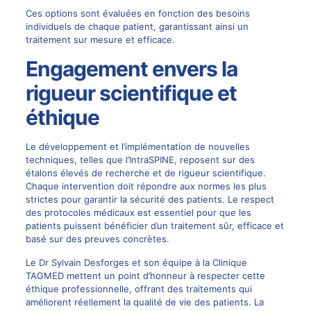
Ces options sont évaluées en fonction des besoins
individuels de chaque patient, garantissant ainsi un
traitement sur mesure et efficace.
Engagement envers la
rigueur scientifique et
éthique
Le développement et l’implémentation de nouvelles
techniques, telles que l’IntraSPINE, reposent sur des
étalons élevés de recherche et de rigueur scientifique.
Chaque intervention doit répondre aux normes les plus
strictes pour garantir la sécurité des patients. Le respect
des protocoles médicaux est essentiel pour que les
patients puissent bénéficier d’un traitement sûr, efficace et
basé sur des preuves concrètes.
Le Dr Sylvain Desforges et son équipe à la Clinique
TAGMED mettent un point d’honneur à respecter cette
éthique professionnelle, offrant des traitements qui
améliorent réellement la qualité de vie des patients. La