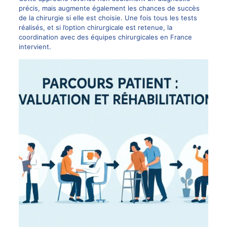
précis, mais augmente également les chances de succès
de la
chirurgie
si elle est choisie. Une fois tous les tests
réalisés, et si l’option chirurgicale est retenue, la
coordination avec des équipes chirurgicales en France
intervient.