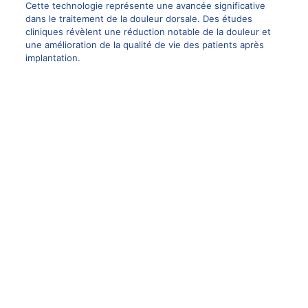
Cette technologie représente une avancée significative
dans le traitement de la douleur dorsale. Des études
cliniques révèlent une réduction notable de la douleur et
une amélioration de la qualité de vie des patients après
implantation.