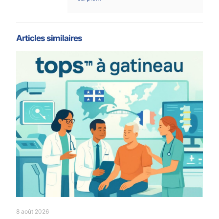
Articles similaires
8 août 2026