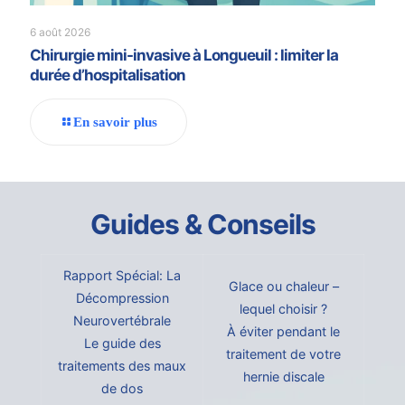
6 août 2026
Chirurgie mini-invasive à Longueuil : limiter la
durée d’hospitalisation
En savoir plus
Guides & Conseils
Rapport Spécial: La
Glace ou chaleur –
Décompression
lequel choisir ?
Neurovertébrale
À éviter pendant le
Le guide des
traitement de votre
traitements des maux
hernie discale
de dos