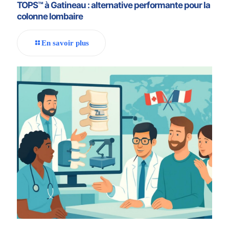
TOPS™ à Gatineau : alternative performante pour la
colonne lombaire
En savoir plus