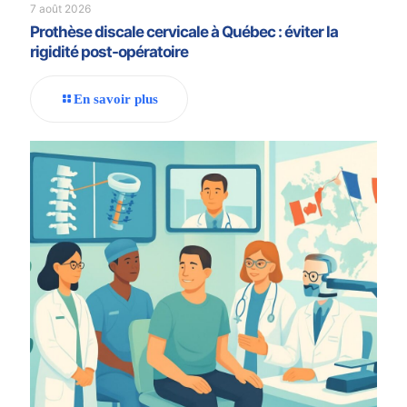
7 août 2026
Prothèse discale cervicale à Québec : éviter la
rigidité post-opératoire
En savoir plus