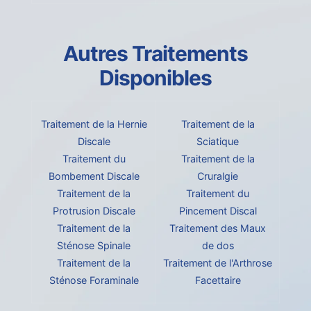
Autres Traitements
Disponibles
Traitement de la Hernie
Traitement de la
Discale
Sciatique
Traitement du
Traitement de la
Bombement Discale
Cruralgie
Traitement de la
Traitement du
Protrusion Discale
Pincement Discal
Traitement de la
Traitement des Maux
Sténose Spinale
de dos
Traitement de la
Traitement de l'Arthrose
Sténose Foraminale
Facettaire