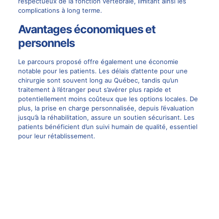
respectueux de la fonction vertébrale, limitant ainsi les
complications à long terme.
Avantages économiques et
personnels
Le parcours proposé offre également une économie
notable pour les patients. Les délais d’attente pour une
chirurgie sont souvent long au Québec, tandis qu’un
traitement à l’étranger peut s’avérer plus rapide et
potentiellement moins coûteux que les options locales. De
plus, la prise en charge personnalisée, depuis l’évaluation
jusqu’à la réhabilitation, assure un soutien sécurisant. Les
patients bénéficient d’un suivi humain de qualité, essentiel
pour leur rétablissement.