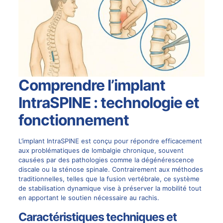
Comprendre l’implant
IntraSPINE : technologie et
fonctionnement
L’implant IntraSPINE est conçu pour répondre efficacement
aux problématiques de lombalgie chronique, souvent
causées par des pathologies comme la dégénérescence
discale ou la
sténose spinale
. Contrairement aux méthodes
traditionnelles, telles que la fusion vertébrale, ce système
de
stabilisation dynamique
vise à préserver la mobilité tout
en apportant le soutien nécessaire au rachis.
Caractéristiques techniques et