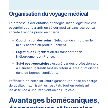
Organisation du voyage médical
Le processus d’orientation et d’organisation logistique est
essentiel pour garantir un séjour médical sans accroc. La
société
Franchir
prend en charge :
Coordination des soins :
Sélection du chirurgien le
mieux adapté au profil du patient.
Logistique :
Organisation du transport et de
l’hébergement en France.
Suivi post-opératoire :
Assuré par des professionnels
au Québec, garantissant un retour à la vie quotidienne
dans de bonnes conditions.
L’efficacité de cette structure garantit une prise en charge
de qualité, maximisant les résultats tout en réduisant
l’anxiété liée à une intervention chirurgicale.
Avantages biomécaniques,