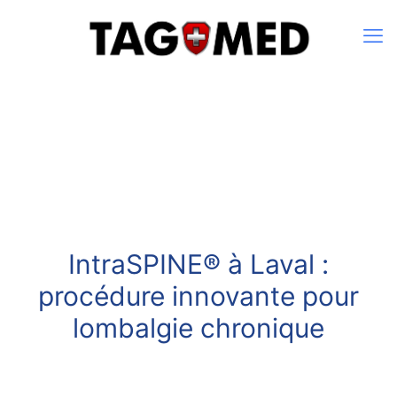
IntraSPINE® à Laval :
procédure innovante pour
lombalgie chronique