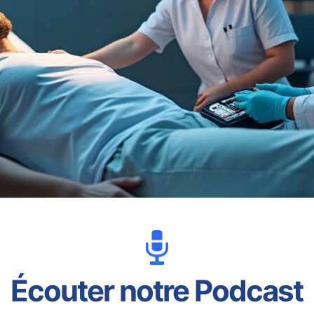
Écouter notre Podcast