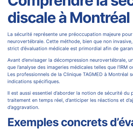
Comprendre la sécu
discale à Montréal
La sécurité représente une préoccupation majeure pour 
neurovertébrale. Cette méthode, bien que non invasive, 
strict d’évaluation médicale est primordial afin de gara
Avant d’envisager la
décompression neurovertébrale
, u
que l’analyse des imageries médicales telles que l’IRM o
Les professionnels de la Clinique TAGMED à Montréal so
indications spécifiques.
Il est aussi essentiel d’aborder la notion de sécurité 
traitement en temps réel, d’anticiper les réactions et d’
d’aggravation.
Exemples concrets d’éva