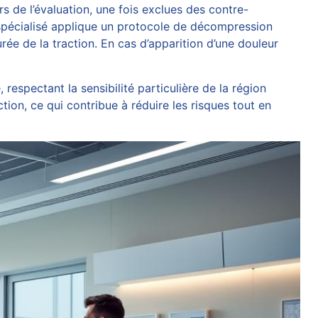
 de l’évaluation, une fois exclues des contre-
pécialisé applique un protocole de décompression
rée de la traction. En cas d’apparition d’une douleur
respectant la sensibilité particulière de la région
tion, ce qui contribue à réduire les risques tout en