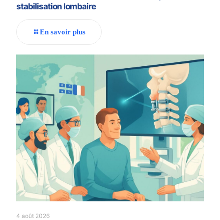
stabilisation lombaire
En savoir plus
4 août 2026