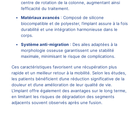
centre de rotation de la colonne, augmentant ainsi
l’efficacité du traitement.
Matériaux avancés
: Composé de silicone
biocompatible et de polyester, l’implant assure à la fois
durabilité et une intégration harmonieuse dans le
corps.
Système anti-migration
: Des ailes adaptées à la
morphologie osseuse garantissent une stabilité
maximale, minimisant le risque de complications.
Ces caractéristiques favorisent une récupération plus
rapide et un meilleur retour à la mobilité. Selon les études,
les patients bénéficient d’une réduction significative de la
douleur et d’une amélioration de leur qualité de vie.
L’implant offre également des avantages sur le long terme,
en limitant les risques de dégradation des segments
adjacents souvent observés après une fusion.