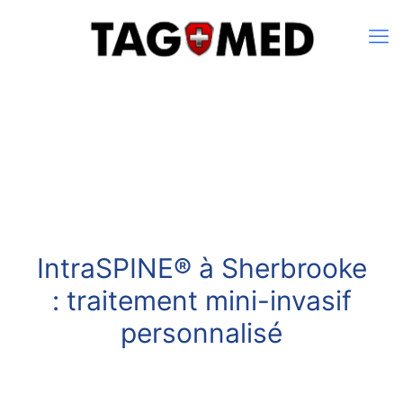
IntraSPINE® à Sherbrooke
: traitement mini-invasif
personnalisé