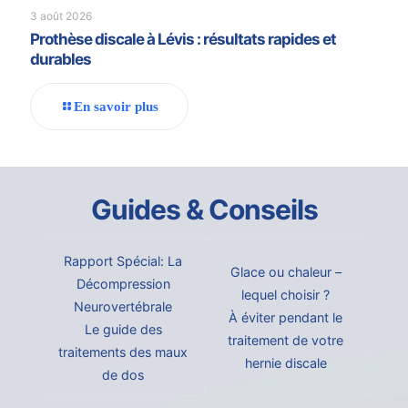
3 août 2026
Prothèse discale à Lévis : résultats rapides et
durables
En savoir plus
Guides & Conseils
Rapport Spécial: La
Glace ou chaleur –
Décompression
lequel choisir ?
Neurovertébrale
À éviter pendant le
Le guide des
traitement de votre
traitements des maux
hernie discale
de dos