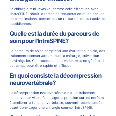
La
chirurgie mini-invasive
, comme celle effectuée avec
l’IntraSPINE, réduit le temps de récupération et les risques
de complications, permettant un retour rapide aux activités
quotidiennes.
Quelle est la durée du parcours de
soin pour l’IntraSPINE?
Le parcours de soins comprend une évaluation initiale, des
traitements conservateurs, puis la chirurgie, suivie d’un
suivi régulier. Ce processus peut varier, mais en général, il
est conçu pour être rapide et efficace.
En quoi consiste la décompression
neurovertébrale?
La décompression neurovertébrale est un traitement
conservateur visant à soulager la pression sur les nerfs et
à améliorer la fonction vertébrale, souvent recommandée
avant d’envisager une chirurgie comme l’IntraSPINE.