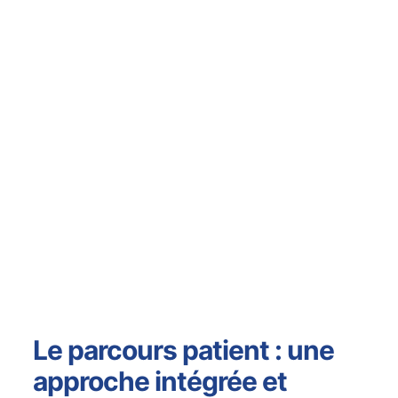
Le parcours patient : une
approche intégrée et