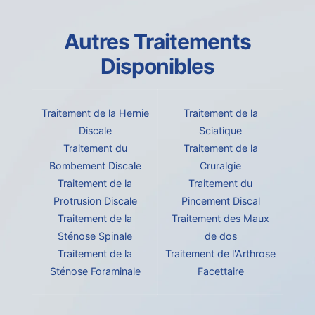
Autres Traitements
Disponibles
Traitement de la Hernie
Traitement de la
Discale
Sciatique
Traitement du
Traitement de la
Bombement Discale
Cruralgie
Traitement de la
Traitement du
Protrusion Discale
Pincement Discal
Traitement de la
Traitement des Maux
Sténose Spinale
de dos
Traitement de la
Traitement de l'Arthrose
Sténose Foraminale
Facettaire