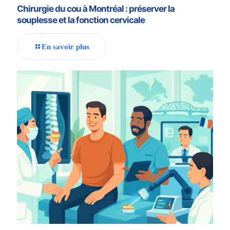
Chirurgie du cou à Montréal : préserver la
souplesse et la fonction cervicale
En savoir plus