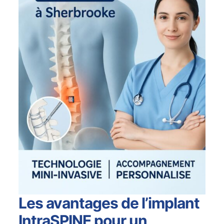
Les avantages de l’implant
IntraSPINE pour un