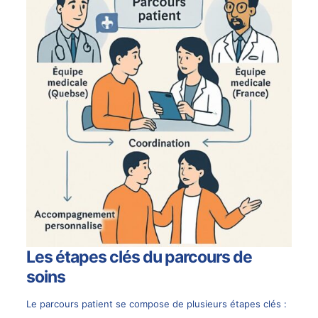
Les étapes clés du parcours de
soins
Le parcours patient se compose de plusieurs étapes clés :