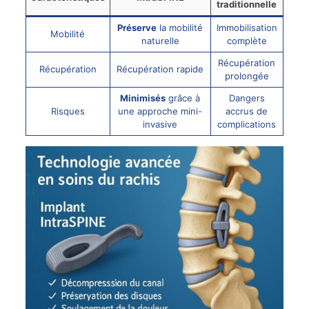
traditionnelle
Préserve
la mobilité
Immobilisation
Mobilité
naturelle
complète
Récupération
Récupération
Récupération rapide
prolongée
Minimisés
grâce à
Dangers
Risques
une approche mini-
accrus de
invasive
complications