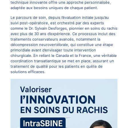
technique innovante offre une approche personnalisée,
adaptée aux besoins uniques de chaque patient.
Le parcours de soin, depuis l’évaluation initiale jusqu’au
suivi post-opératoire, est orchestré par des experts
comme le
Dr. Sylvain Desforges
, pionnier en soins du rachis
avec plus de 30 ans d’expérience. Ce processus inclut des
traitements conservateurs avancés, notamment la
décompression neurovertébrale
, qui constitue une étape
primordiale avant d’envisager toute intervention
chirurgicale. En reliant le Canada et la France, une véritable
coordination transatlantique se met en place, assurant un
traitement de qualité pour les patients en quête de
solutions efficaces.