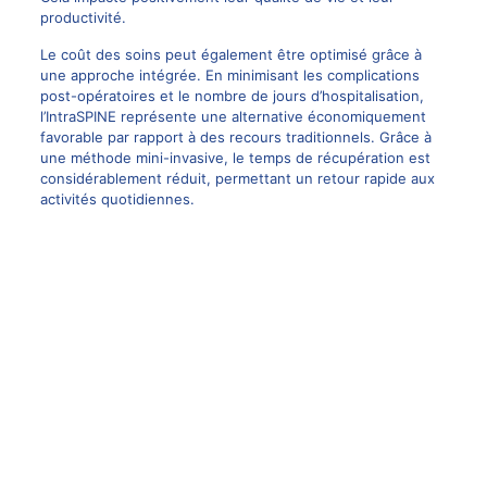
productivité.
Le coût des soins peut également être optimisé grâce à
une approche intégrée. En minimisant les complications
post-opératoires et le nombre de jours d’hospitalisation,
l’IntraSPINE représente une alternative économiquement
favorable par rapport à des recours traditionnels. Grâce à
une méthode mini-invasive, le temps de récupération est
considérablement réduit, permettant un retour rapide aux
activités quotidiennes.