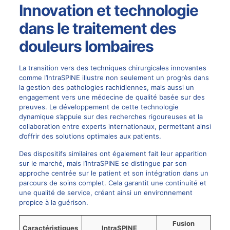
Innovation et technologie
dans le traitement des
douleurs lombaires
La transition vers des techniques chirurgicales innovantes
comme l’IntraSPINE illustre non seulement un progrès dans
la gestion des
pathologies rachidiennes
, mais aussi un
engagement vers une médecine de qualité basée sur des
preuves. Le développement de cette technologie
dynamique s’appuie sur des recherches rigoureuses et la
collaboration entre experts internationaux, permettant ainsi
d’offrir des solutions optimales aux patients.
Des dispositifs similaires ont également fait leur apparition
sur le marché, mais l’IntraSPINE se distingue par son
approche centrée sur le patient et son intégration dans un
parcours de soins complet. Cela garantit une continuité et
une qualité de service, créant ainsi un environnement
propice à la guérison.
Fusion
Caractéristiques
IntraSPINE