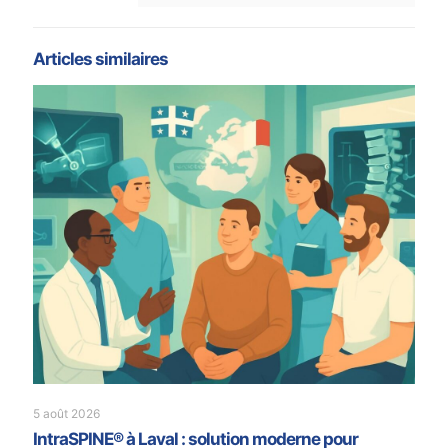
Articles similaires
5 août 2026
IntraSPINE® à Laval : solution moderne pour