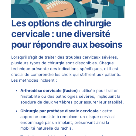
Les options de chirurgie
cervicale : une diversité
pour répondre aux besoins
Lorsqu’il s’agit de traiter des troubles cervicaux sévères,
plusieurs types de chirurgie sont disponibles. Chaque
technique présente des indications spécifiques, et il est
crucial de comprendre les choix qui s’offrent aux patients.
Les méthodes incluent :
Arthrodèse cervicale (
fusion
)
: utilisée pour traiter
l’instabilité ou des pathologies sévères, impliquant la
soudure de deux vertèbres pour assurer leur stabilité.
Chirurgie par prothèse discale cervicale
: cette
approche consiste à remplacer un disque cervical
endommagé par un
implant
, préservant ainsi la
mobilité naturelle du rachis.