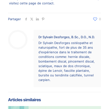
visitez
cette page de contact
.
Partager
0
Dr Sylvain Desforges, B.Sc., D.O., N.D.
Dr Sylvain Desforges ostéopathe et
naturopathe, fort de plus de 35 ans
d'expérience dans le traitement de
conditions comme: hernie discale,
bombement discal, pincement discal,
sciatique, maux de dos chronique,
épine de Lenoir, fasciite plantaire,
bursite ou tendinite calcifiée, tunnel
carpien.
Articles similaires