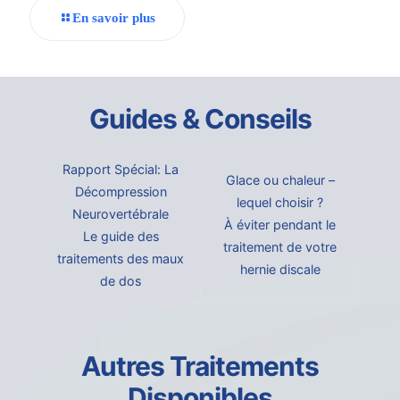
En savoir plus
Guides & Conseils
Rapport Spécial: La
Glace ou chaleur –
Décompression
lequel choisir ?
Neurovertébrale
À éviter pendant le
Le guide des
traitement de votre
traitements des maux
hernie discale
de dos
Autres Traitements
Disponibles