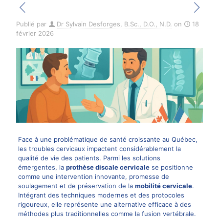
Publié par
Dr Sylvain Desforges, B.Sc., D.O., N.D.
on
18
février 2026
Face à une problématique de santé croissante au Québec,
les troubles cervicaux impactent considérablement la
qualité de vie des patients. Parmi les solutions
émergentes, la
prothèse discale cervicale
se positionne
comme une intervention innovante, promesse de
soulagement et de préservation de la
mobilité cervicale
.
Intégrant des techniques modernes et des protocoles
rigoureux, elle représente une alternative efficace à des
méthodes plus traditionnelles comme la fusion vertébrale.