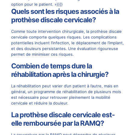
option pour le patient. »}}]}
Quels sont les risques associés à la
prothèse discale cervicale?
Comme toute intervention chirurgicale, la prothèse discale
cervicale comporte quelques risques. Les complications
potentielles incluent l’infection, le déplacement de l’implant,
et des douleurs persistantes. Une évaluation rigoureuse
permet de minimiser ces risques.
Combien de temps dure la
réhabilitation après la chirurgie?
La réhabilitation peut varier d’un patient à l’autre, mais en
général, un programme de réhabilitation de plusieurs mois
est nécessaire pour retrouver pleinement la mobilité
cervicale et réduire la douleur.
La prothèse discale cervicale est-
elle remboursée par la RAMQ?
La couverture par la RAMQ peut dépendre de plusieurs