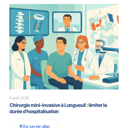
6 août 2026
Chirurgie mini-invasive à Longueuil : limiter la
durée d’hospitalisation
En savoir plus