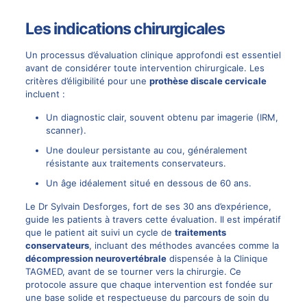
Les indications chirurgicales
Un processus d’évaluation clinique approfondi est essentiel
avant de considérer toute intervention chirurgicale. Les
critères d’éligibilité pour une
prothèse discale cervicale
incluent :
Un diagnostic clair, souvent obtenu par imagerie (IRM,
scanner).
Une douleur persistante au cou, généralement
résistante aux traitements conservateurs.
Un âge idéalement situé en dessous de 60 ans.
Le Dr Sylvain Desforges, fort de ses 30 ans d’expérience,
guide les patients à travers cette évaluation. Il est impératif
que le patient ait suivi un cycle de
traitements
conservateurs
, incluant des méthodes avancées comme la
décompression neurovertébrale
dispensée à la Clinique
TAGMED, avant de se tourner vers la chirurgie. Ce
protocole assure que chaque intervention est fondée sur
une base solide et respectueuse du parcours de soin du