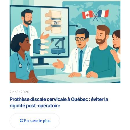
7 août 2026
Prothèse discale cervicale à Québec : éviter la
rigidité post-opératoire
En savoir plus