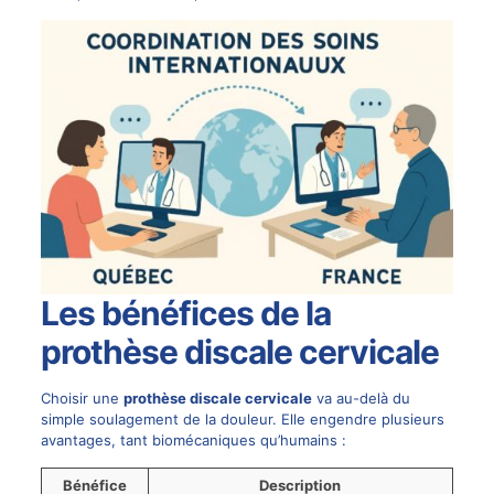
Les bénéfices de la
prothèse discale cervicale
Choisir une
prothèse discale cervicale
va au-delà du
simple soulagement de la douleur. Elle engendre plusieurs
avantages, tant biomécaniques qu’humains :
Bénéfice
Description