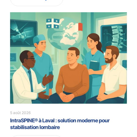
5 août 2026
IntraSPINE® à Laval : solution moderne pour
stabilisation lombaire