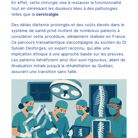
En effet, cette
chirurgie
vise à restaurer la fonctionnalité
tout en minimisant les douleurs liées à des pathologies
telles que la
cervicalgie
.
Des délais d’attente prolongés et des coûts élevés dans le
système de santé privé incitent de nombreux patients à
considérer cette procédure, idéalement réalisée en France.
Ce parcours transatlantique s’accompagne du soutien du
Dr
Sylvain Desforges
, un expert reconnu, qui allie une
implication éthique à une approche basée sur les preuves.
Les patients bénéficient ainsi d’un suivi rigoureux, allant de
l’évaluation initiale jusqu’à la réhabilitation au Québec,
assurant une transition sans faille.