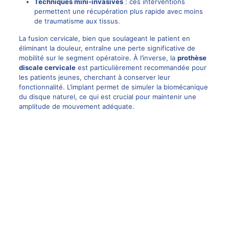
Techniques mini-invasives
: ces interventions
permettent une récupération plus rapide avec moins
de traumatisme aux tissus.
La fusion cervicale, bien que soulageant le patient en
éliminant la douleur, entraîne une perte significative de
mobilité sur le segment opératoire. À l’inverse, la
prothèse
discale
cervicale
est particulièrement recommandée pour
les patients jeunes, cherchant à conserver leur
fonctionnalité. L’implant permet de simuler la biomécanique
du disque naturel, ce qui est crucial pour maintenir une
amplitude de mouvement adéquate.