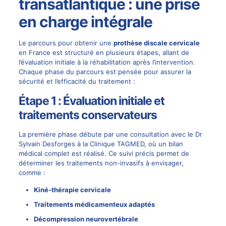
transatlantique : une prise
en charge intégrale
Le parcours pour obtenir une
prothèse discale cervicale
en France est structuré en plusieurs étapes, allant de
l’évaluation initiale à la réhabilitation après l’intervention.
Chaque phase du parcours est pensée pour assurer la
sécurité et l’efficacité du traitement :
Étape 1 : Évaluation initiale et
traitements conservateurs
La première phase débute par une consultation avec le Dr
Sylvain Desforges à la Clinique TAGMED, où un bilan
médical complet est réalisé. Ce suivi précis permet de
déterminer les traitements non-invasifs à envisager,
comme :
Kiné-thérapie cervicale
Traitements médicamenteux adaptés
Décompression neurovertébrale