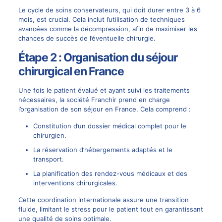
Le cycle de soins conservateurs, qui doit durer entre 3 à 6
mois, est crucial. Cela inclut l’utilisation de techniques
avancées comme la décompression, afin de maximiser les
chances de succès de l’éventuelle chirurgie.
Étape 2 : Organisation du séjour
chirurgical en France
Une fois le patient évalué et ayant suivi les traitements
nécessaires, la société
Franchir
prend en charge
l’organisation de son séjour en France. Cela comprend :
Constitution d’un dossier médical complet pour le
chirurgien.
La réservation d’hébergements adaptés et le
transport.
La planification des rendez-vous médicaux et des
interventions chirurgicales.
Cette coordination internationale assure une transition
fluide, limitant le stress pour le patient tout en garantissant
une qualité de soins optimale.