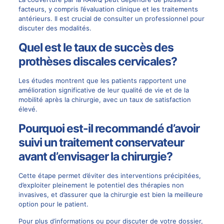
facteurs, y compris l’évaluation clinique et les traitements
antérieurs. Il est crucial de consulter un professionnel pour
discuter des modalités.
Quel est le taux de succès des
prothèses discales cervicales?
Les études montrent que les patients rapportent une
amélioration significative de leur qualité de vie et de la
mobilité après la chirurgie, avec un taux de satisfaction
élevé.
Pourquoi est-il recommandé d’avoir
suivi un traitement conservateur
avant d’envisager la chirurgie?
Cette étape permet d’éviter des interventions précipitées,
d’exploiter pleinement le potentiel des thérapies non
invasives, et d’assurer que la chirurgie est bien la meilleure
option pour le patient.
Pour plus d’informations ou pour discuter de votre dossier,