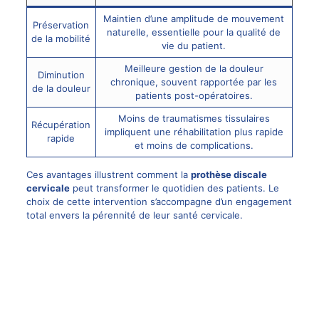
Maintien d’une amplitude de mouvement
Préservation
naturelle, essentielle pour la qualité de
de la mobilité
vie du patient.
Meilleure gestion de la douleur
Diminution
chronique, souvent rapportée par les
de la douleur
patients post-opératoires.
Moins de traumatismes tissulaires
Récupération
impliquent une réhabilitation plus rapide
rapide
et moins de complications.
Ces avantages illustrent comment la
prothèse discale
cervicale
peut transformer le quotidien des patients. Le
choix de cette intervention s’accompagne d’un engagement
total envers la pérennité de leur santé cervicale.