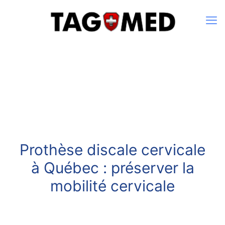
Prothèse discale cervicale
à Québec : préserver la
mobilité cervicale