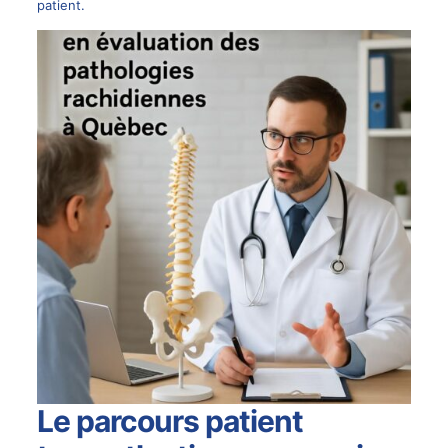
patient.
Le parcours patient