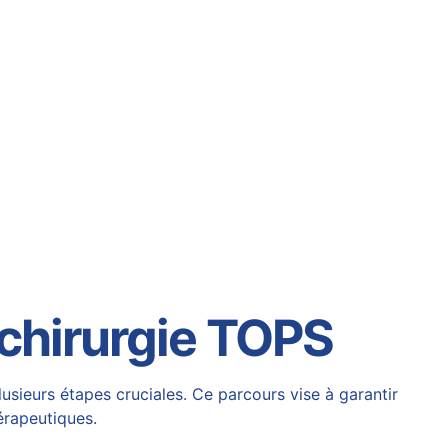
 chirurgie TOPS
usieurs étapes cruciales. Ce parcours vise à garantir
érapeutiques.