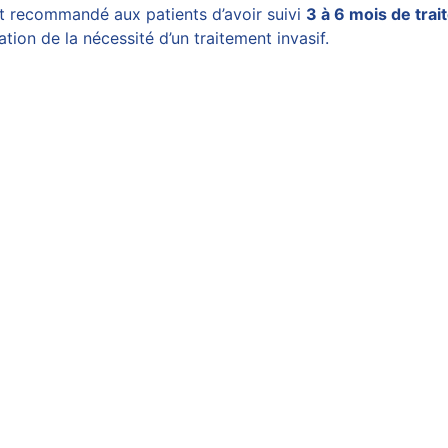
t recommandé aux patients d’avoir suivi
3 à 6 mois de tra
tion de la nécessité d’un traitement invasif.