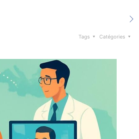
Tags
Catégories