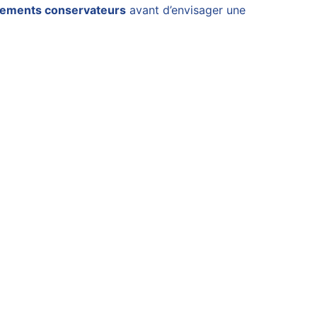
itements conservateurs
avant d’envisager une