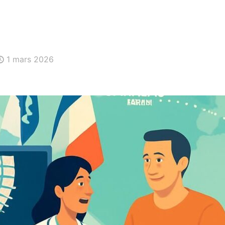
1 mars 2026