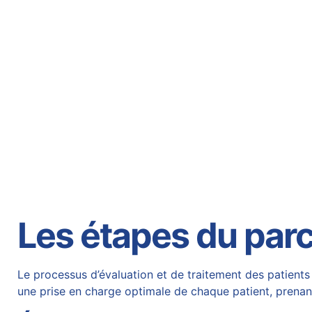
Les étapes du parc
Le processus d’évaluation et de traitement des patients
une prise en charge optimale de chaque patient, prenant