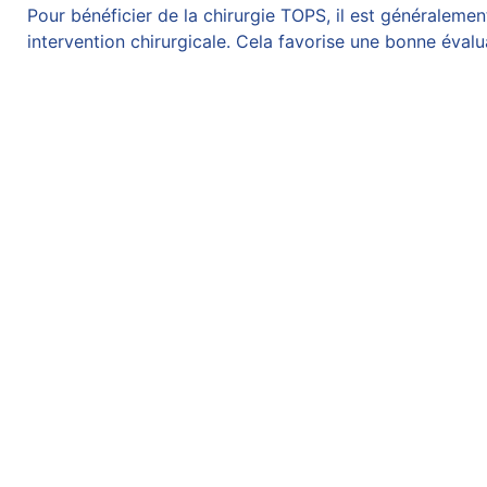
Pour bénéficier de la
chirurgie
TOPS, il est généralemen
intervention chirurgicale. Cela favorise une bonne évalua