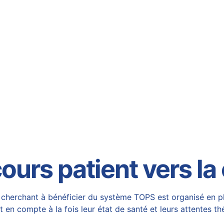
ours patient vers la
 cherchant à bénéficier du système TOPS est organisé en pl
 en compte à la fois leur état de santé et leurs attentes th