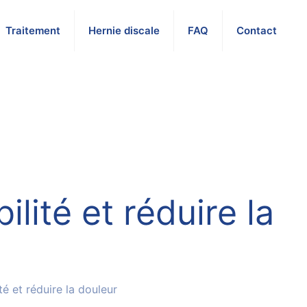
Traitement
Hernie discale
FAQ
Contact
lité et réduire la
é et réduire la douleur