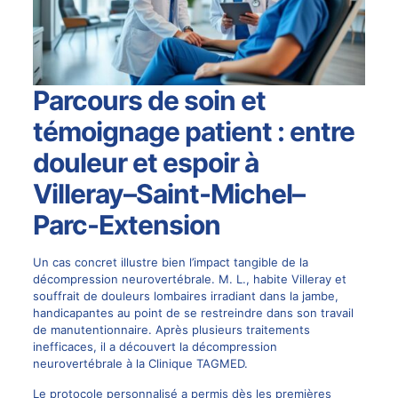
Parcours de soin et
témoignage patient : entre
douleur et espoir à
Villeray–Saint-Michel–
Parc-Extension
Un cas concret illustre bien l’impact tangible de la
décompression neurovertébrale
. M. L., habite Villeray et
souffrait de douleurs lombaires irradiant dans la jambe,
handicapantes au point de se restreindre dans son travail
de manutentionnaire. Après plusieurs traitements
inefficaces, il a découvert la décompression
neurovertébrale à la Clinique TAGMED.
Le protocole personnalisé a permis dès les premières