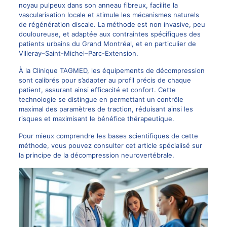
noyau pulpeux dans son anneau fibreux, facilite la
vascularisation locale et stimule les mécanismes naturels
de régénération discale. La méthode est non invasive, peu
douloureuse, et adaptée aux contraintes spécifiques des
patients urbains du Grand Montréal, et en particulier de
Villeray–Saint-Michel–Parc-Extension.
À la Clinique TAGMED, les équipements de décompression
sont calibrés pour s’adapter au profil précis de chaque
patient, assurant ainsi efficacité et confort. Cette
technologie se distingue en permettant un contrôle
maximal des paramètres de traction, réduisant ainsi les
risques et maximisant le bénéfice thérapeutique.
Pour mieux comprendre les bases scientifiques de cette
méthode, vous pouvez consulter cet article spécialisé sur
la
principe de la décompression neurovertébrale
.