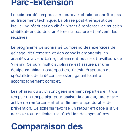
Parc-Extension
Le soin par décompression neurovertébrale ne s’arrête pas
au traitement technique. La phase post-thérapeutique
inclut une rééducation ciblée visant à renforcer les muscles
stabilisateurs du dos, améliorer la posture et prévenir les
récidives.
Le programme personnalisé comprend des exercices de
gainage, d’étirements et des conseils ergonomiques
adaptés à la vie urbaine, notamment pour les travailleurs de
Villeray. Ce suivi multidisciplinaire est assuré par une
équipe combinant ostéopathes, kinésithérapeutes et
spécialistes de la décompression, garantissant un
accompagnement complet.
Les phases du suivi sont généralement réparties en trois
temps : un temps aigu pour apaiser la douleur, une phase
active de renforcement et enfin une étape durable de
prévention. Ce schéma favorise un retour efficace à la vie
normale tout en limitant la répétition des symptômes.
Comparaison des