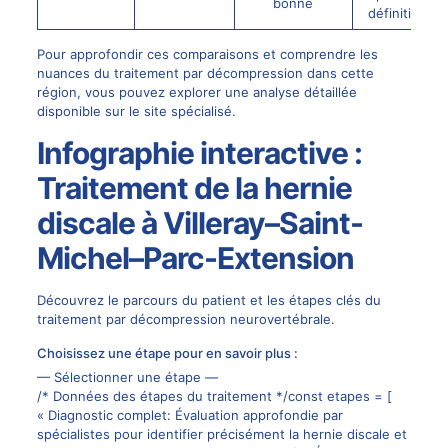
bonne
définitive
Pour approfondir ces comparaisons et comprendre les
nuances du traitement par décompression dans cette
région, vous pouvez explorer une analyse détaillée
disponible sur
le site spécialisé
.
Infographie interactive :
Traitement de la hernie
discale à Villeray–Saint-
Michel–Parc-Extension
Découvrez le parcours du patient et les étapes clés du
traitement par décompression neurovertébrale.
Choisissez une étape pour en savoir plus :
— Sélectionner une étape —
/* Données des étapes du traitement */const etapes = [
« Diagnostic complet: Évaluation approfondie par
spécialistes pour identifier précisément la hernie discale et