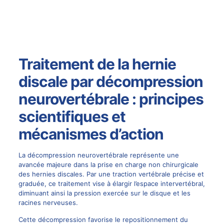
Traitement de la hernie
discale par décompression
neurovertébrale : principes
scientifiques et
mécanismes d’action
La
décompression neurovertébrale
représente une
avancée majeure dans la prise en charge non chirurgicale
des hernies discales. Par une traction vertébrale précise et
graduée, ce traitement vise à élargir l’espace intervertébral,
diminuant ainsi la pression exercée sur le disque et les
racines nerveuses.
Cette décompression favorise le repositionnement du