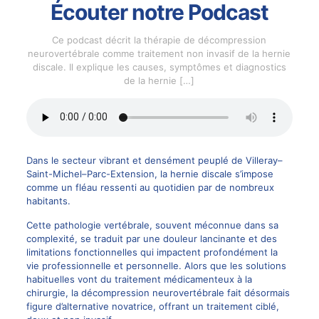
Écouter notre Podcast
Ce podcast décrit la thérapie de décompression
neurovertébrale comme traitement non invasif de la hernie
discale. Il explique les causes, symptômes et diagnostics
de la hernie
[…]
Dans le secteur vibrant et densément peuplé de Villeray–
Saint-Michel–Parc-Extension, la hernie discale s’impose
comme un fléau ressenti au quotidien par de nombreux
habitants.
Cette pathologie vertébrale, souvent méconnue dans sa
complexité, se traduit par une douleur lancinante et des
limitations fonctionnelles qui impactent profondément la
vie professionnelle et personnelle. Alors que les solutions
habituelles vont du traitement médicamenteux à la
chirurgie, la décompression neurovertébrale fait désormais
figure d’alternative novatrice, offrant un traitement ciblé,