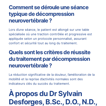
Comment se déroule une séance
typique de décompression
neurovertébrale ?
Lors d’une séance, le patient est allongé sur une table
spécialisée où une traction contrôlée et progressive est
appliquée selon un protocole personnalisé, assurant
confort et sécurité tout au long du traitement.
Quels sont les critères de réussite
du traitement par décompression
neurovertébrale ?
La réduction significative de la douleur, l’amélioration de la
mobilité et la reprise d’activités normales sont des
indicateurs clés du succès du traitement.
À propos du Dr Sylvain
Desforges, B.Sc., D.O., N.D.,