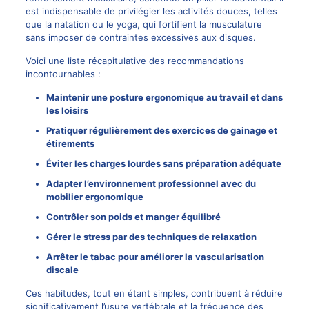
est indispensable de privilégier les activités douces, telles
que la natation ou le yoga, qui fortifient la musculature
sans imposer de contraintes excessives aux disques.
Voici une liste récapitulative des recommandations
incontournables :
Maintenir une posture ergonomique au travail et dans
les loisirs
Pratiquer régulièrement des exercices de gainage et
étirements
Éviter les charges lourdes sans préparation adéquate
Adapter l’environnement professionnel avec du
mobilier ergonomique
Contrôler son poids et manger équilibré
Gérer le stress par des techniques de relaxation
Arrêter le tabac pour améliorer la vascularisation
discale
Ces habitudes, tout en étant simples, contribuent à réduire
significativement l’usure vertébrale et la fréquence des