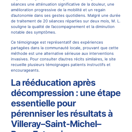
séances une atténuation significative de la douleur, une
amélioration progressive de la mobilité et un regain
d’autonomie dans ses gestes quotidiens. Malgré une durée
de traitement de 20 séances réparties sur deux mois, M. L.
souligne la qualité de l’accompagnement et la diminution
notable des symptômes.
Ce témoignage est représentatif des expériences
partagées dans la communauté locale, prouvant que cette
méthode est une alternative sérieuse aux interventions
invasives. Pour consulter d’autres récits similaires, le site
recueille plusieurs témoignages patients
instructifs et
encourageants.
La rééducation après
décompression : une étape
essentielle pour
pérenniser les résultats à
Villeray–Saint-Michel–