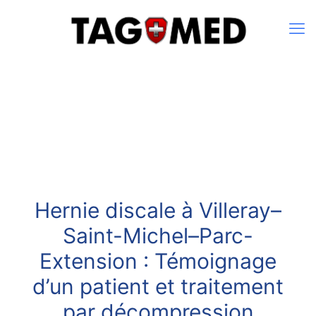
Hernie discale à Villeray–
Saint-Michel–Parc-
Extension : Témoignage
d’un patient et traitement
par décompression