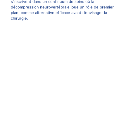
s’inscrivent dans un continuum de soins où la
décompression neurovertébrale joue un rôle de premier
plan, comme alternative efficace avant d’envisager la
chirurgie
.