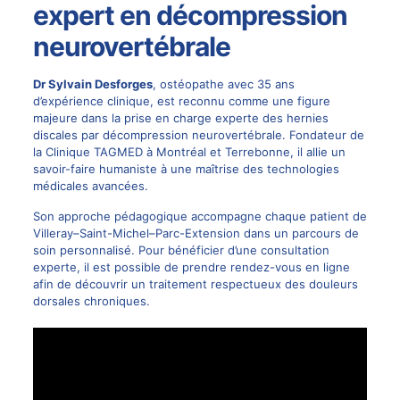
expert en décompression
neurovertébrale
Dr Sylvain Desforges
,
ostéopathe
avec 35 ans
d’expérience clinique, est reconnu comme une figure
majeure dans la prise en charge experte des hernies
discales par décompression neurovertébrale. Fondateur de
la Clinique TAGMED à Montréal et Terrebonne, il allie un
savoir-faire humaniste à une maîtrise des technologies
médicales avancées.
Son approche pédagogique accompagne chaque patient de
Villeray–Saint-Michel–Parc-Extension dans un parcours de
soin personnalisé. Pour bénéficier d’une consultation
experte, il est possible de
prendre rendez-vous en ligne
afin de découvrir un traitement respectueux des douleurs
dorsales chroniques.