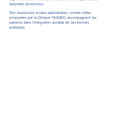
épisodes douloureux.
Des ressources locales spécialisées, comme celles
proposées par la Clinique TAGMED, accompagnent les
patients dans l’intégration durable de ces bonnes
pratiques.