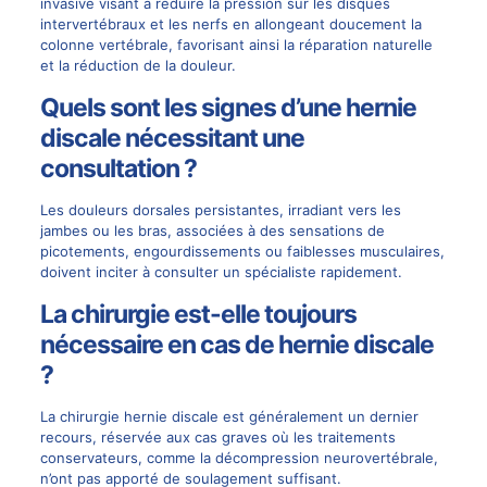
invasive visant à réduire la pression sur les disques
intervertébraux et les nerfs en allongeant doucement la
colonne vertébrale, favorisant ainsi la réparation naturelle
et la réduction de la douleur.
Quels sont les signes d’une hernie
discale nécessitant une
consultation ?
Les douleurs dorsales persistantes, irradiant vers les
jambes ou les bras, associées à des sensations de
picotements, engourdissements ou faiblesses musculaires,
doivent inciter à consulter un spécialiste rapidement.
La chirurgie est-elle toujours
nécessaire en cas de hernie discale
?
La chirurgie hernie discale est généralement un dernier
recours, réservée aux cas graves où les traitements
conservateurs, comme la décompression neurovertébrale,
n’ont pas apporté de soulagement suffisant.