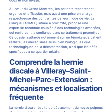
doux et non invasif.
Au cœur du Grand Montréal, les patients recherchent
urgence et efficacité, mais aussi une prise en charge
respectueuse des contraintes de leur mode de vie. La
Clinique TAGMED, située à proximité, propose une
expertise reconnue couplée à des technologies avancées,
qui renforcent la confiance dans ce traitement prometteur.
Ce dossier s’attarde notamment sur un témoignage patient
réaliste, les mécanismes aussi bien biologiques que
technologiques de la décompression, ainsi que les défis
spécifiques à ce quartier urbain.
Comprendre la hernie
discale à Villeray–Saint-
Michel–Parc-Extension :
mécanismes et localisation
fréquente
La
hernie discale
résulte du déplacement du noyau pulpeux