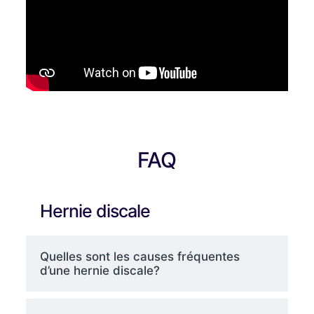
FAQ
Hernie discale
Quelles sont les causes fréquentes
d’une hernie discale?