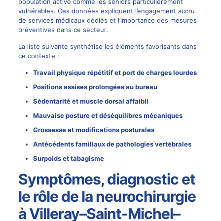
population active comme les seniors particulièrement
vulnérables. Ces données expliquent l’engagement accru
de services médicaux dédiés et l’importance des mesures
préventives dans ce secteur.
La liste suivante synthétise les éléments favorisants dans
ce contexte :
Travail physique répétitif et port de charges lourdes
Positions assises prolongées au bureau
Sédentarité et muscle dorsal affaibli
Mauvaise posture et déséquilibres mécaniques
Grossesse et modifications posturales
Antécédents familiaux de pathologies vertébrales
Surpoids et tabagisme
Symptômes, diagnostic et
le rôle de la neurochirurgie
à Villeray–Saint-Michel–