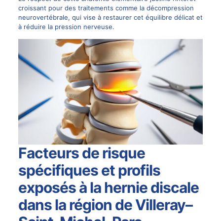
croissant pour des traitements comme la
décompression
neurovertébrale
, qui vise à restaurer cet équilibre délicat et
à réduire la pression nerveuse.
Facteurs de risque
spécifiques et profils
exposés à la hernie discale
dans la région de Villeray–